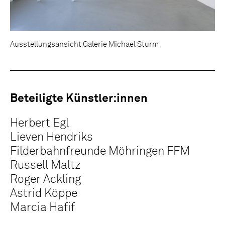
Ausstellungsansicht Galerie Michael Sturm
Beteiligte Künstler:innen
Herbert Egl
Lieven Hendriks
Filderbahnfreunde Möhringen FFM
Russell Maltz
Roger Ackling
Astrid Köppe
Marcia Hafif