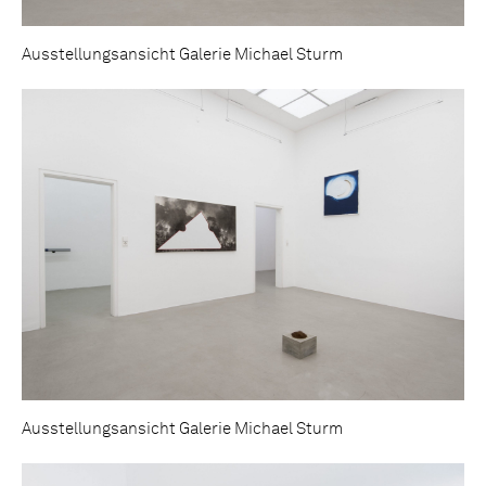
Ausstellungsansicht Galerie Michael Sturm
Ausstellungsansicht Galerie Michael Sturm