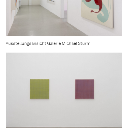
Ausstellungsansicht Galerie Michael Sturm