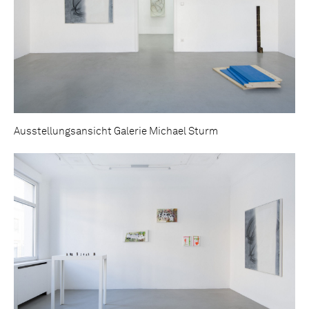
Ausstellungsansicht Galerie Michael Sturm