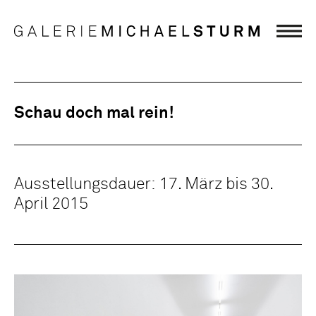
Schau doch mal rein!
Ausstellungsdauer: 17. März bis 30.
April 2015