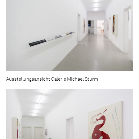
Ausstellungsansicht Galerie Michael Sturm