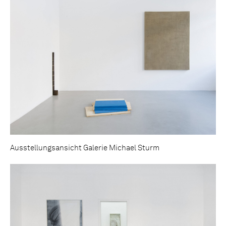
Ausstellungsansicht Galerie Michael Sturm