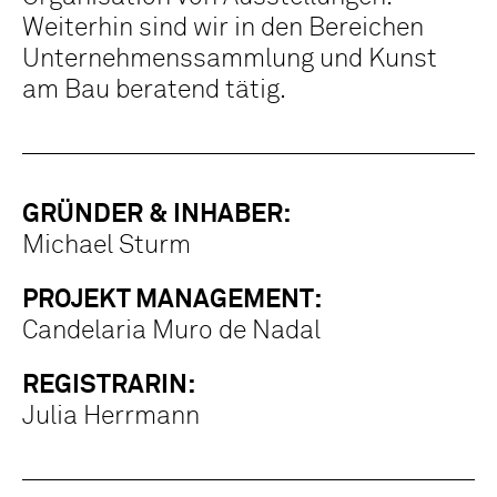
Weiterhin sind wir in den Bereichen
Unternehmenssammlung und Kunst
am Bau beratend tätig.
GRÜNDER & INHABER:
Michael Sturm
PROJEKT MANAGEMENT:
Candelaria Muro de Nadal
REGISTRARIN:
Julia Herrmann