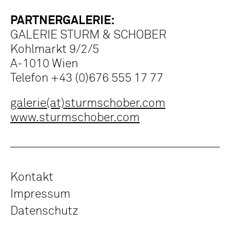
PARTNERGALERIE:
GALERIE STURM & SCHOBER
Kohlmarkt 9/2/5
A-1010 Wien
Telefon +43 (0)676 555 17 77
galerie(at)sturmschober.com
www.sturmschober.com
Kontakt
Impressum
Datenschutz