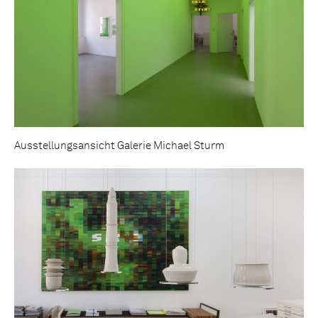
Ausstellungsansicht Galerie Michael Sturm