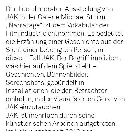
Der Titel der ersten Ausstellung von
JAK in der Galerie Michael Sturm
„Narratage“ ist dem Vokabular der
Filmindustrie entnommen. Es bedeutet
die Erzählung einer Geschichte aus der
Sicht einer beteiligten Person, in
diesem Fall JAK. Der Begriff impliziert,
was hier auf dem Spiel steht –
Geschichten, Bühnenbilder,
Screenshots, gebündelt in
Installationen, die den Betrachter
einladen, in den visualisierten Geist von
JAK einzutauchen.
JAK ist mehrfach durch seine
künstlerischen Arbeiten aufgetreten.