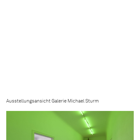
Ausstellungsansicht Galerie Michael Sturm