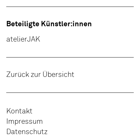
Beteiligte Künstler:innen
atelierJAK
Zurück zur Übersicht
Kontakt
Impressum
Datenschutz