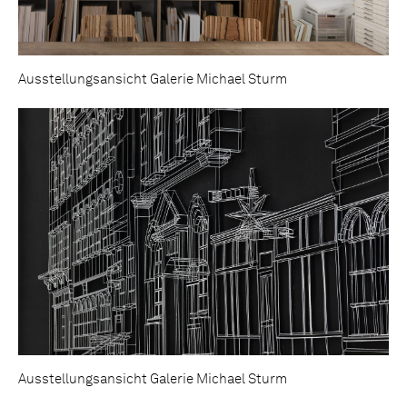
Ausstellungsansicht Galerie Michael Sturm
Ausstellungsansicht Galerie Michael Sturm