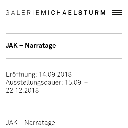
JAK – Narratage
Eröffnung: 14.09.2018
Ausstellungsdauer: 15.09. –
22.12.2018
JAK – Narratage