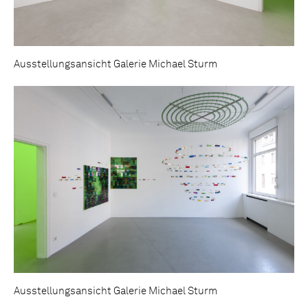
Ausstellungsansicht Galerie Michael Sturm
Ausstellungsansicht Galerie Michael Sturm