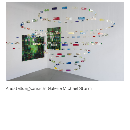
Ausstellungsansicht Galerie Michael Sturm