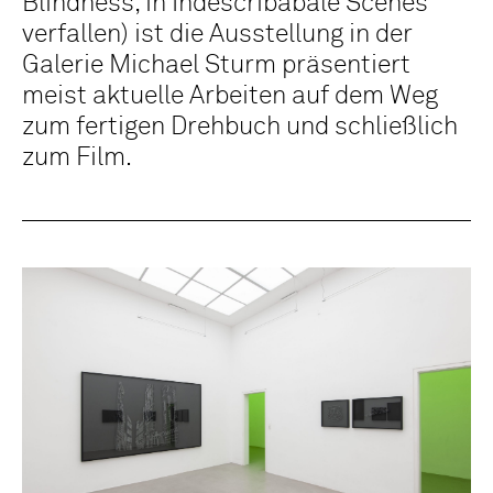
Blindness, in Indescribabale Scenes
verfallen) ist die Ausstellung in der
Galerie Michael Sturm präsentiert
meist aktuelle Arbeiten auf dem Weg
zum fertigen Drehbuch und schließlich
zum Film.