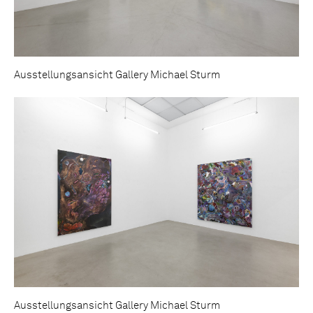
Ausstellungsansicht Gallery Michael Sturm
Ausstellungsansicht Gallery Michael Sturm