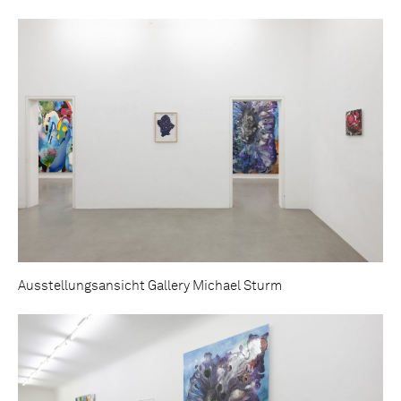
Ausstellungsansicht Gallery Michael Sturm