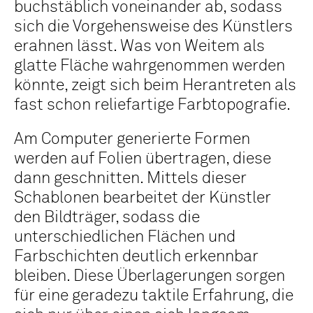
buchstäblich voneinander ab, sodass
sich die Vorgehensweise des Künstlers
erahnen lässt. Was von Weitem als
glatte Fläche wahrgenommen werden
könnte, zeigt sich beim Herantreten als
fast schon reliefartige Farbtopografie.
Am Computer generierte Formen
werden auf Folien übertragen, diese
dann geschnitten. Mittels dieser
Schablonen bearbeitet der Künstler
den Bildträger, sodass die
unterschiedlichen Flächen und
Farbschichten deutlich erkennbar
bleiben. Diese Überlagerungen sorgen
für eine geradezu taktile Erfahrung, die