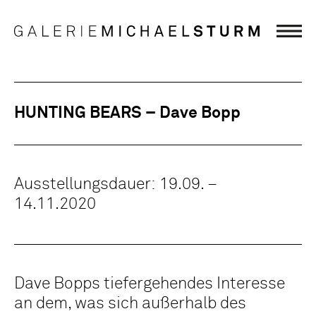
HUNTING BEARS – Dave Bopp
Ausstellungsdauer: 19.09. –
14.11.2020
Dave Bopps tiefergehendes Interesse
an dem, was sich außerhalb des