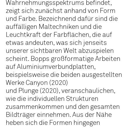
Wahrnehmungsspektrums befindet,
zeigt sich zunächst anhand von Form
und Farbe. Bezeichnend dafür sind die
auffälligen Maltechniken und die
Leuchtkraft der Farbflächen, die auf
etwas andeuten, was sich jenseits
unserer sichtbaren Welt abzuspielen
scheint. Bopps großformatige Arbeiten
auf Aluminiumverbundplatten,
beispielsweise die beiden ausgestellten
Werke Canyon (2020)
und Plunge (2020), veranschaulichen,
wie die individuellen Strukturen
zusammenkommen und den gesamten
Bildträger einnehmen. Aus der Nähe
heben sich die Formen hingegen