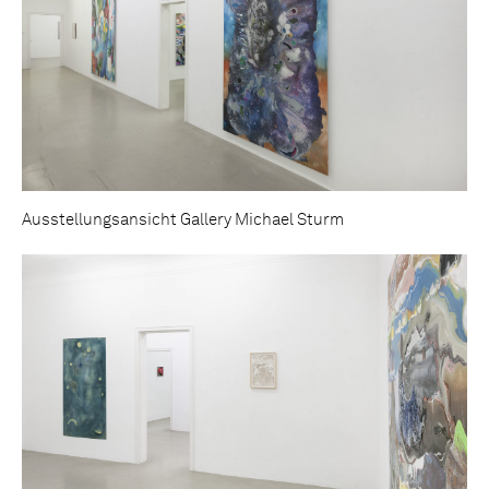
Ausstellungsansicht Gallery Michael Sturm