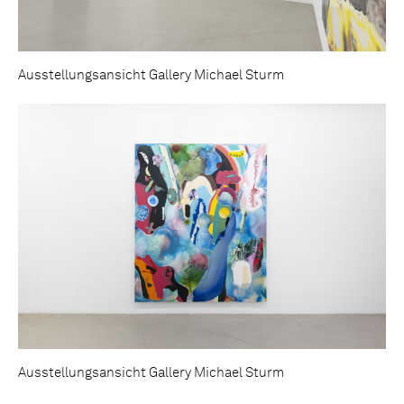
Ausstellungsansicht Gallery Michael Sturm
Ausstellungsansicht Gallery Michael Sturm