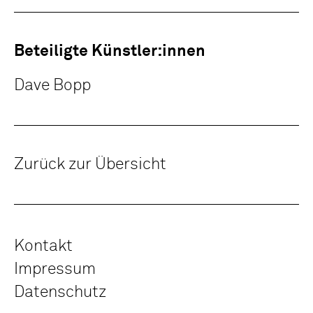
Beteiligte Künstler:innen
Dave Bopp
Zurück zur Übersicht
Kontakt
Impressum
Datenschutz