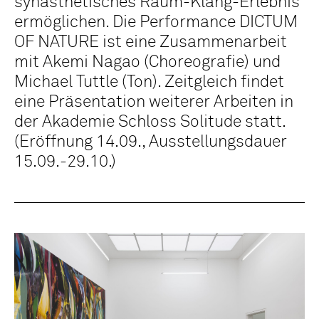
synästhetisches Raum-Klang-Erlebnis
ermöglichen. Die Performance DICTUM
OF NATURE ist eine Zusammenarbeit
mit Akemi Nagao (Choreografie) und
Michael Tuttle (Ton). Zeitgleich findet
eine Präsentation weiterer Arbeiten in
der Akademie Schloss Solitude statt.
(Eröffnung 14.09., Ausstellungsdauer
15.09.-29.10.)