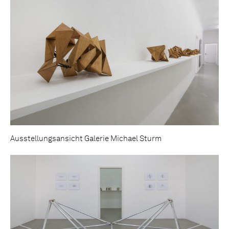
Ausstellungsansicht Galerie Michael Sturm