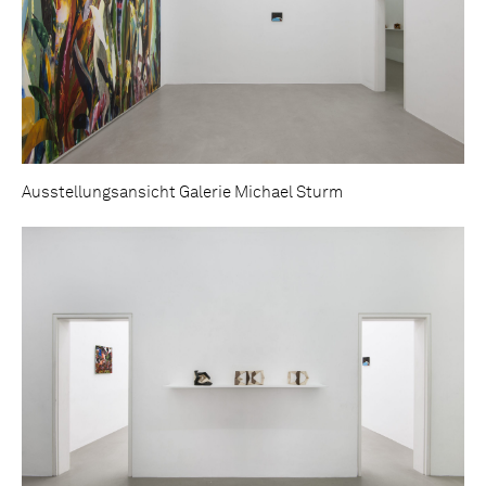
Ausstellungsansicht Galerie Michael Sturm