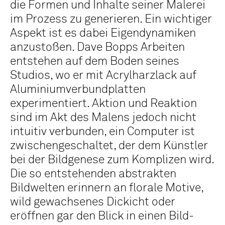
die Formen und Inhalte seiner Malerei
im Prozess zu generieren. Ein wichtiger
Aspekt ist es dabei Eigendynamiken
anzustoßen. Dave Bopps Arbeiten
entstehen auf dem Boden seines
Studios, wo er mit Acrylharzlack auf
Aluminiumverbundplatten
experimentiert. Aktion und Reaktion
sind im Akt des Malens jedoch nicht
intuitiv verbunden, ein Computer ist
zwischengeschaltet, der dem Künstler
bei der Bildgenese zum Komplizen wird.
Die so entstehenden abstrakten
Bildwelten erinnern an florale Motive,
wild gewachsenes Dickicht oder
eröffnen gar den Blick in einen Bild-