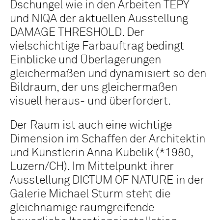
Dschungel wie in den Arbeiten TEPY
und NIQA der aktuellen Ausstellung
DAMAGE THRESHOLD. Der
vielschichtige Farbauftrag bedingt
Einblicke und Überlagerungen
gleichermaßen und dynamisiert so den
Bildraum, der uns gleichermaßen
visuell heraus- und überfordert.
Der Raum ist auch eine wichtige
Dimension im Schaffen der Architektin
und Künstlerin Anna Kubelik (*1980,
Luzern/CH). Im Mittelpunkt ihrer
Ausstellung DICTUM OF NATURE in der
Galerie Michael Sturm steht die
gleichnamige raumgreifende