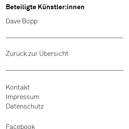
Beteiligte Künstler:innen
Dave Bopp
Zurück zur Übersicht
Kontakt
Impressum
Datenschutz
Facebook