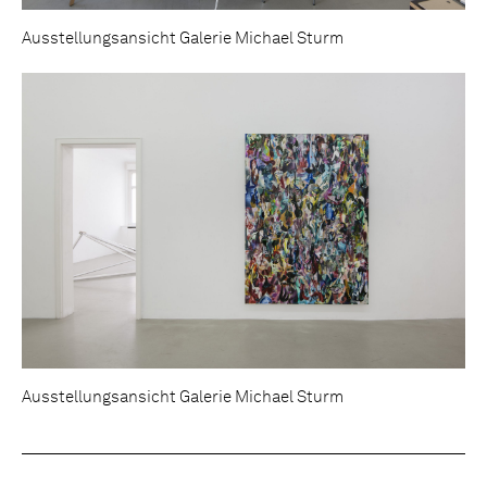
Ausstellungsansicht Galerie Michael Sturm
Ausstellungsansicht Galerie Michael Sturm