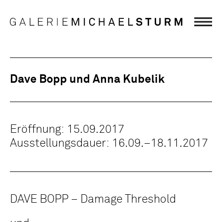
Dave Bopp und Anna Kubelik
Eröffnung: 15.09.2017
Ausstellungsdauer: 16.09.–18.11.2017
DAVE BOPP – Damage Threshold