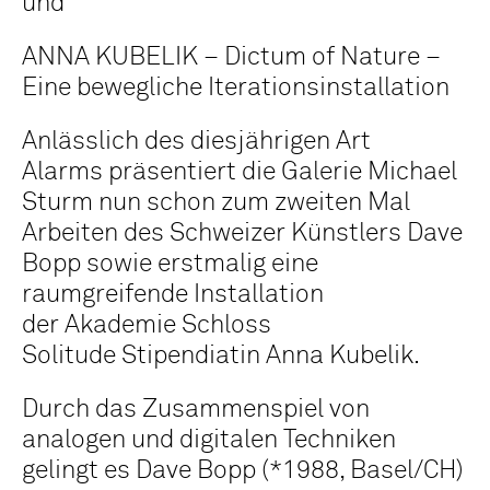
und
ANNA KUBELIK – Dictum of Nature –
Eine bewegliche Iterationsinstallation
Anlässlich des diesjährigen Art
Alarms präsentiert die Galerie Michael
Sturm nun schon zum zweiten Mal
Arbeiten des Schweizer Künstlers Dave
Bopp sowie erstmalig eine
raumgreifende Installation
der Akademie Schloss
Solitude Stipendiatin Anna Kubelik.
Durch das Zusammenspiel von
analogen und digitalen Techniken
gelingt es Dave Bopp (*1988, Basel/CH)