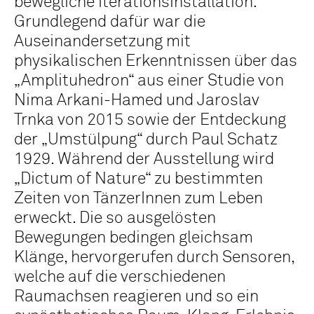
bewegliche Iterationsinstallation.
Grundlegend dafür war die
Auseinandersetzung mit
physikalischen Erkenntnissen über das
„Amplituhedron“ aus einer Studie von
Nima Arkani-Hamed und Jaroslav
Trnka von 2015 sowie der Entdeckung
der „Umstülpung“ durch Paul Schatz
1929. Während der Ausstellung wird
„Dictum of Nature“ zu bestimmten
Zeiten von TänzerInnen zum Leben
erweckt. Die so ausgelösten
Bewegungen bedingen gleichsam
Klänge, hervorgerufen durch Sensoren,
welche auf die verschiedenen
Raumachsen reagieren und so ein