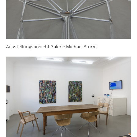
Ausstellungsansicht Galerie Michael Sturm