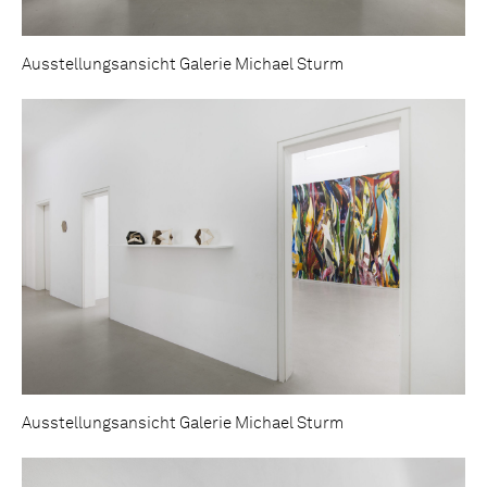
Ausstellungsansicht Galerie Michael Sturm
Ausstellungsansicht Galerie Michael Sturm