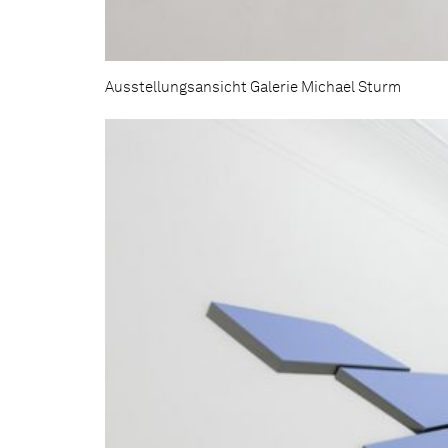
Ausstellungsansicht Galerie Michael Sturm