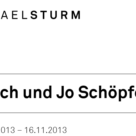
ich und Jo Schöpf
2013 – 16.11.2013