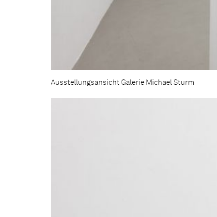
Ausstellungsansicht Galerie Michael Sturm