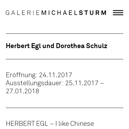
Herbert Egl und Dorothea Schulz
Eröffnung: 24.11.2017
Ausstellungsdauer: 25.11.2017 –
27.01.2018
HERBERT EGL – I like Chinese