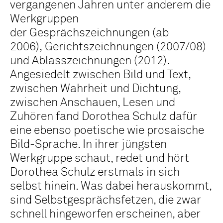
vergangenen Jahren unter anderem die
Werkgruppen
der Gesprächszeichnungen (ab
2006), Gerichtszeichnungen (2007/08)
und Ablasszeichnungen (2012).
Angesiedelt zwischen Bild und Text,
zwischen Wahrheit und Dichtung,
zwischen Anschauen, Lesen und
Zuhören fand Dorothea Schulz dafür
eine ebenso poetische wie prosaische
Bild-Sprache. In ihrer jüngsten
Werkgruppe schaut, redet und hört
Dorothea Schulz erstmals in sich
selbst hinein. Was dabei herauskommt,
sind Selbstgesprächsfetzen, die zwar
schnell hingeworfen erscheinen, aber