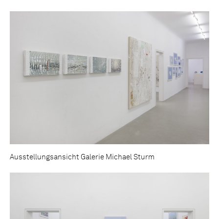
Ausstellungsansicht Galerie Michael Sturm