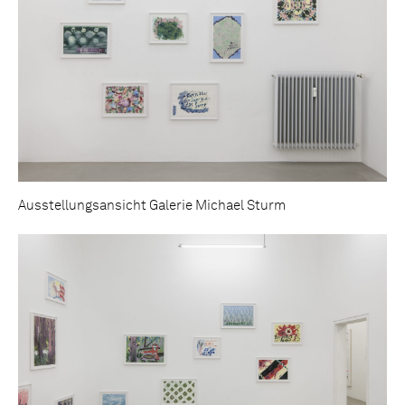
Ausstellungsansicht Galerie Michael Sturm