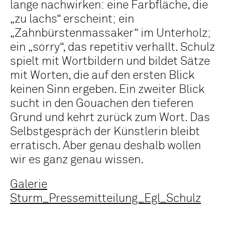
lange nachwirken: eine Farbfläche, die
„zu lachs“ erscheint; ein
„Zahnbürstenmassaker“ im Unterholz;
ein „sorry“, das repetitiv verhallt. Schulz
spielt mit Wortbildern und bildet Sätze
mit Worten, die auf den ersten Blick
keinen Sinn ergeben. Ein zweiter Blick
sucht in den Gouachen den tieferen
Grund und kehrt zurück zum Wort. Das
Selbstgespräch der Künstlerin bleibt
erratisch. Aber genau deshalb wollen
wir es ganz genau wissen.
Galerie
Sturm_Pressemitteilung_Egl_Schulz