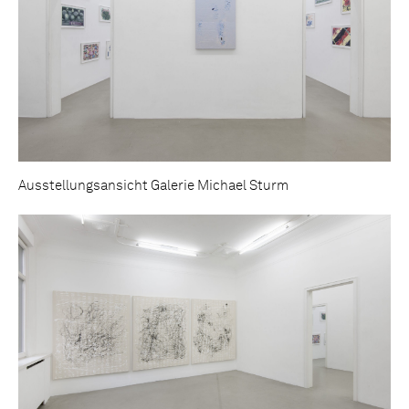
Ausstellungsansicht Galerie Michael Sturm