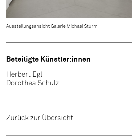
Ausstellungsansicht Galerie Michael Sturm
Beteiligte Künstler:innen
Herbert Egl
Dorothea Schulz
Zurück zur Übersicht