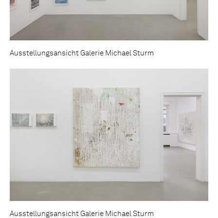
Ausstellungsansicht Galerie Michael Sturm
Ausstellungsansicht Galerie Michael Sturm