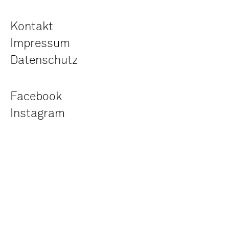
Kontakt
Impressum
Datenschutz
Facebook
Instagram