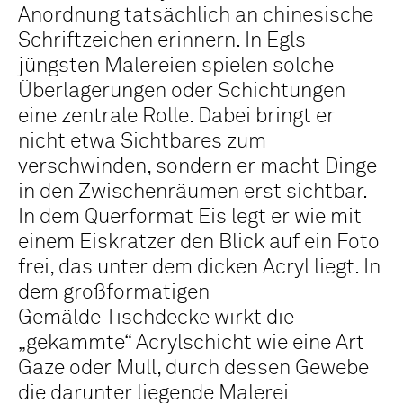
Anordnung tatsächlich an chinesische
Schriftzeichen erinnern. In Egls
jüngsten Malereien spielen solche
Überlagerungen oder Schichtungen
eine zentrale Rolle. Dabei bringt er
nicht etwa Sichtbares zum
verschwinden, sondern er macht Dinge
in den Zwischenräumen erst sichtbar.
In dem Querformat Eis legt er wie mit
einem Eiskratzer den Blick auf ein Foto
frei, das unter dem dicken Acryl liegt. In
dem großformatigen
Gemälde Tischdecke wirkt die
„gekämmte“ Acrylschicht wie eine Art
Gaze oder Mull, durch dessen Gewebe
die darunter liegende Malerei