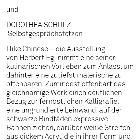
und
DOROTHEA SCHULZ –
Selbstgesprächsfetzen
I like Chinese – die Ausstellung
von Herbert Egl nimmt eine seiner
kulinarischen Vorlieben zum Anlass, um
dahinter eine zutiefst malerische zu
offenbaren. Zumindest offenbart das
gleichnamige Werk einen deutlichen
Bezug zur fernöstlichen Kalligrafie:
eine ungrundierte Leinwand, auf der
schwarze Bindfäden expressive
Bahnen ziehen, darüber weiße Streifen
aus dickem Acryl, die in ihrer Form und