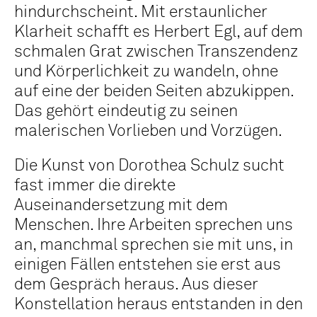
hindurchscheint. Mit erstaunlicher
Klarheit schafft es Herbert Egl, auf dem
schmalen Grat zwischen Transzendenz
und Körperlichkeit zu wandeln, ohne
auf eine der beiden Seiten abzukippen.
Das gehört eindeutig zu seinen
malerischen Vorlieben und Vorzügen.
Die Kunst von Dorothea Schulz sucht
fast immer die direkte
Auseinandersetzung mit dem
Menschen. Ihre Arbeiten sprechen uns
an, manchmal sprechen sie mit uns, in
einigen Fällen entstehen sie erst aus
dem Gespräch heraus. Aus dieser
Konstellation heraus entstanden in den