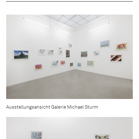
Ausstellungsansicht Galerie Michael Sturm