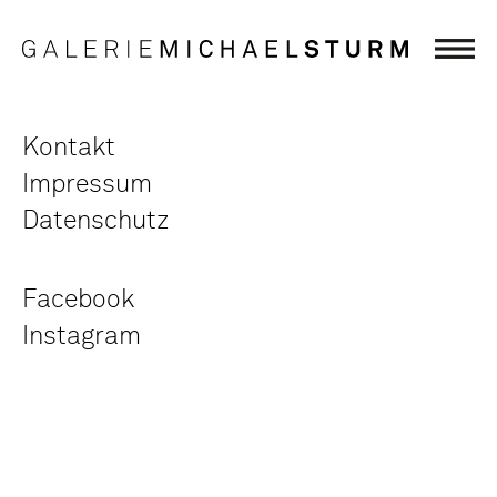
Kontakt
Impressum
Datenschutz
Facebook
Instagram