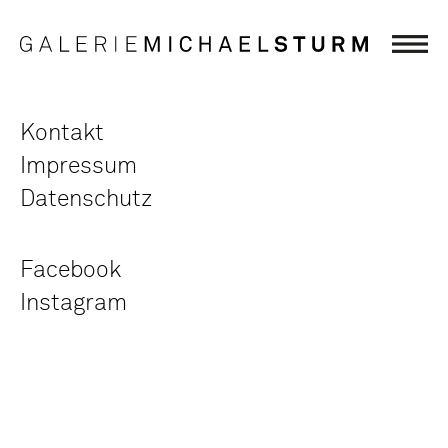
Kontakt
Impressum
Datenschutz
Facebook
Instagram