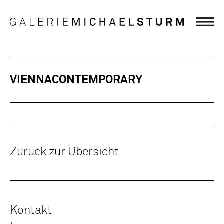
VIENNACONTEMPORARY
Zurück zur Übersicht
Kontakt