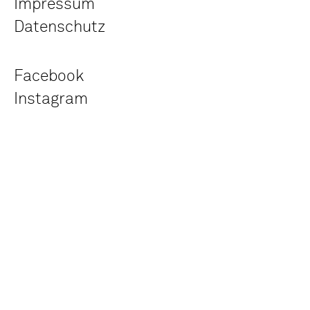
Impressum
Datenschutz
Facebook
Instagram